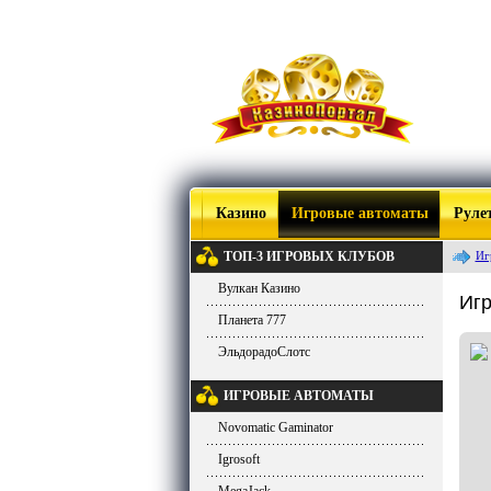
Казино
Игровые автоматы
Руле
ТОП-3 ИГРОВЫХ КЛУБОВ
Иг
Вулкан Казино
Игр
Планета 777
ЭльдорадоСлотс
ИГРОВЫЕ АВТОМАТЫ
Novomatic Gaminator
Igrosoft