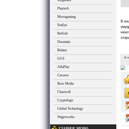
MegaJack
Playtech
Microgaming
В на
NetEnt
умуд
неко
BetSoft
откр
Duomatic
Belatra
К с
GGS
AlfaPlay
Cassava
Boss Media
Chartwell
Cryptologic
1
Global Technology
Wagerworks
2
ГЛАВНОЕ МЕНЮ