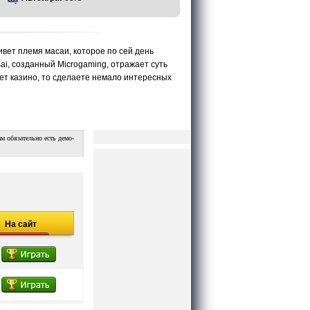
ивет племя масаи, которое по сей день
ai, созданный Microgaming, отражает суть
ет казино, то сделаете немало интересных
м обязательно есть демо-
На сайт