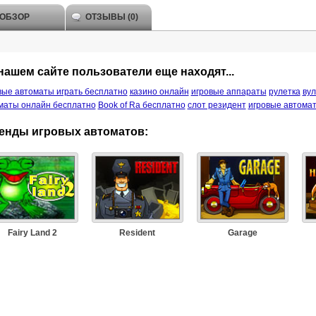
ОБЗОР
ОТЗЫВЫ (0)
нашем сайте пользователи еще находят...
вые автоматы играть бесплатно
казино онлайн
игровые аппараты
рулетка
вул
маты онлайн бесплатно
Book of Ra бесплатно
слот резидент
игровые автома
енды игровых автоматов:
Fairy Land 2
Resident
Garage