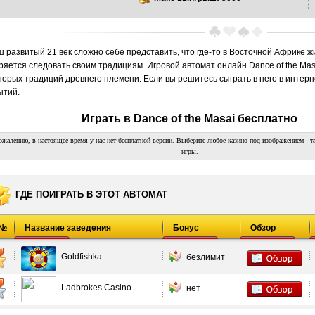
ш развитый 21 век сложно себе представить, что где-то в Восточной Африке ж
ряется следовать своим традициям. Игровой автомат онлайн Dance of the Mas
торых традиций древнего племени. Если вы решитесь сыграть в него в интерн
ытий.
Играть в Dance of the Masai бесплатно
ожалению, в настоящее время у нас нет бесплатной версии. Выберите любое казино под изображением - та
игры.
ГДЕ ПОИГРАТЬ В ЭТОТ АВТОМАТ
№
Название заведения
Бонус
Обзор
Goldfishka
безлимит
Ladbrokes Casino
нет