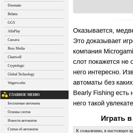
Duomatic
Belatra
GGS
Оказывается, медве
AlfaPlay
Это доказывает игр
Cassava
Boss Media
компания Microgami
Chartwell
слот покажется не 
Cryptologic
него интересно. Из
Global Technology
автоматы без каки
Wagerworks
Bearly Fishing есть
ГЛАВНОЕ МЕНЮ
него такой увлекат
Бесплатные автоматы
Основы слотов
Играть в
Новости автоматов
Статьи об автоматах
К сожалению, в настоящее в