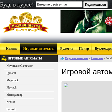
Будь в курсе!
Казино
Игровые автоматы
Рулетка
Покер
Букмекерс
ИГРОВЫЕ АВТОМАТЫ
Игровые автоматы
>
Автоматы
> Footb
Novomatic Gaminator
Игровой автом
Igrosoft
MegaJack
Playtech
Microgaming
NetEnt
BetSoft