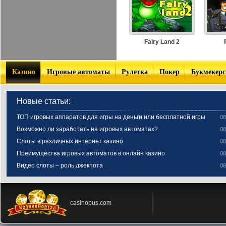
Fairy Land 2
Казино
Игровые автоматы
Рулетка
Покер
Букмекерс
Новые статьи:
ТОП игровых аппаратов для игры на деньги или бесплатной игры
08
без регистрации
Возможно ли заработать на игровых автоматах?
08
Слоты в различных интернет казино
08
Преимущества игровых автоматов в онлайн казино
08
Видео слоты – роль джекпота
08
casinopus.com