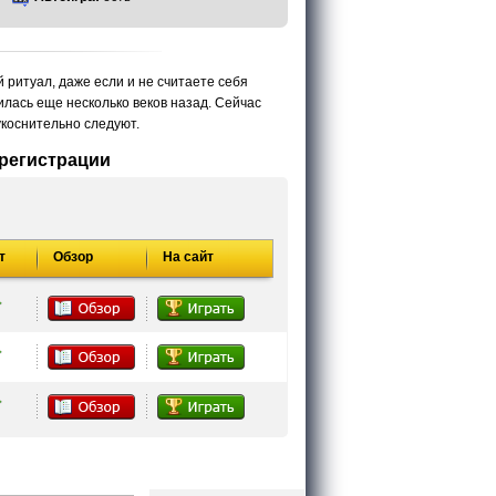
 ритуал, даже если и не считаете себя
лась еще несколько веков назад. Сейчас
укоснительно следуют.
 регистрации
т
Обзор
На сайт