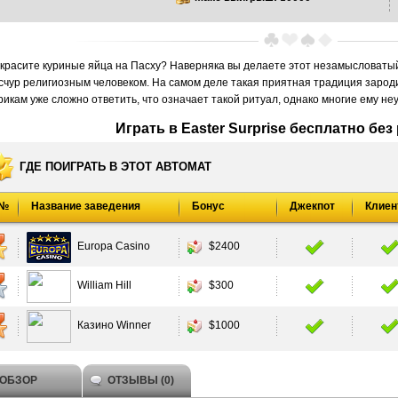
 красите куриные яйца на Пасху? Наверняка вы делаете этот незамысловатый
счур религиозным человеком. На самом деле такая приятная традиция зароди
рикам уже сложно ответить, что означает такой ритуал, однако многие ему не
Играть в Easter Surprise бесплатно без
ГДЕ ПОИГРАТЬ В ЭТОТ АВТОМАТ
№
Название заведения
Бонус
Джекпот
Клиен
Europa Casino
$2400
William Hill
$300
Казино Winner
$1000
ОБЗОР
ОТЗЫВЫ (0)