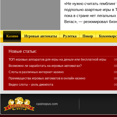
«Не нужно считать гемблинг
подпольно азартные игры в 
пока в стране нет легальных 
Вегас», — резюмировал биз
Казино
Игровые автоматы
Рулетка
Покер
Букмекерс
Новые статьи:
ТОП игровых аппаратов для игры на деньги или бесплатной игры
08
без регистрации
Возможно ли заработать на игровых автоматах?
08
Слоты в различных интернет казино
08
Преимущества игровых автоматов в онлайн казино
08
Видео слоты – роль джекпота
08
casinopus.com