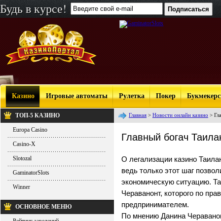
Будь в курсе!
Казино
Игровые автоматы
Рулетка
Покер
Букмекерс
ТОП-5 КАЗИНО
Главная
>
Новости онлайн казино
> Гл
Europa Casino
Главный богач Таила
Casino-X
Slotozal
О легализации казино Таила
ведь только этот шаг позво
GaminatorSlots
экономическую ситуацию. Та
Winner
Чераванонт, которого по пр
предпринимателем.
ОСНОВНОЕ МЕНЮ
По мнению Данина Чераванон