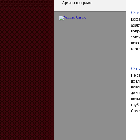
Архивы программ
Отв
Когд
азар
вопр
заве
неко
карт
О с
Не с
их к
ново
даль
назы
клуб
Casi