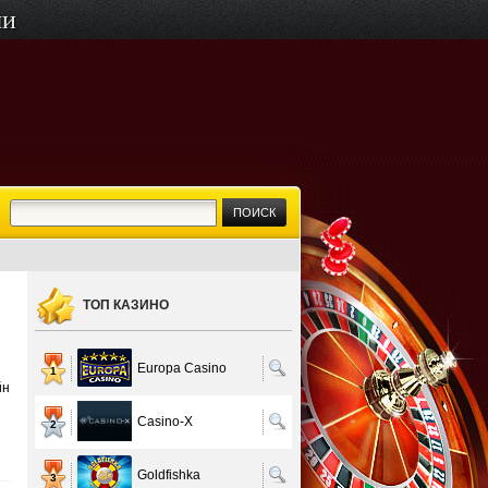
ми
ПОИСК
ТОП КАЗИНО
Europa Casino
1
йн
Casino-X
2
Goldfishka
3