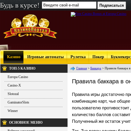
Будь в курсе!
Казино
Игровые автоматы
Рулетка
Покер
Букмекерс
ТОП-5 КАЗИНО
Главная
>
Баккара
> Правила баккара в
Europa Casino
Правила баккара в о
Casino-X
Slotozal
Правила игры достаточно пр
комбинацию карт, чье общее
GaminatorSlots
пользователю противостоит 
Winner
количество баллов составит 
Полученный же остаток учит
ОСНОВНОЕ МЕНЮ