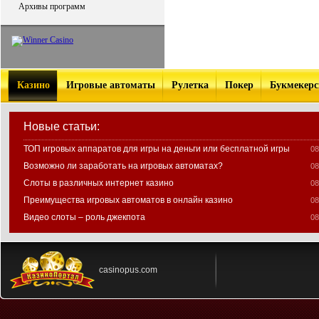
Архивы программ
Казино
Игровые автоматы
Рулетка
Покер
Букмекерс
Новые статьи:
ТОП игровых аппаратов для игры на деньги или бесплатной игры
08
без регистрации
Возможно ли заработать на игровых автоматах?
08
Слоты в различных интернет казино
08
Преимущества игровых автоматов в онлайн казино
08
Видео слоты – роль джекпота
08
casinopus.com