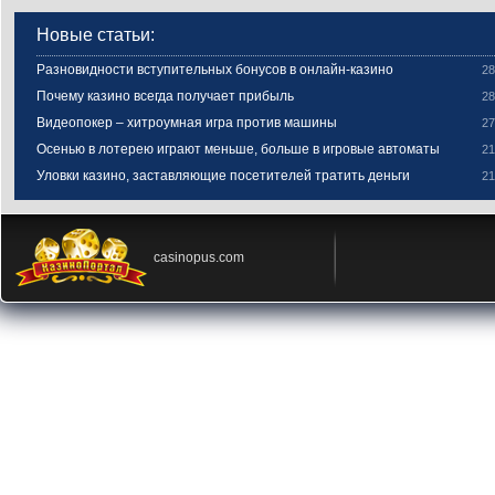
Новые статьи:
Разновидности вступительных бонусов в онлайн-казино
28
Почему казино всегда получает прибыль
28
Видеопокер – хитроумная игра против машины
27
Осенью в лотерею играют меньше, больше в игровые автоматы
21
Уловки казино, заставляющие посетителей тратить деньги
21
casinopus.com