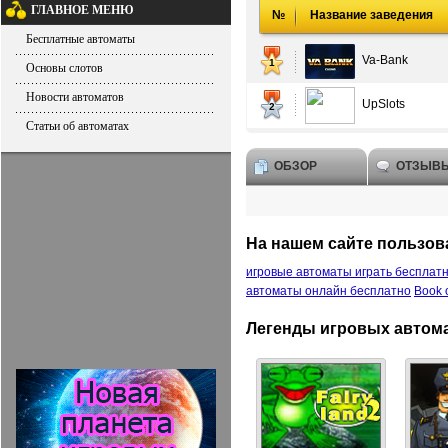
ГЛАВНОЕ МЕНЮ
№
Название заведения
Бесплатные автоматы
Va-Bank
1
Основы слотов
Новости автоматов
UpSlots
2
Статьи об автоматах
ОБЗОР
ОТЗЫВЫ
На нашем сайте пользова
игровые автоматы играть бесплат
автоматы онлайн бесплатно
Book 
Легенды игровых автом