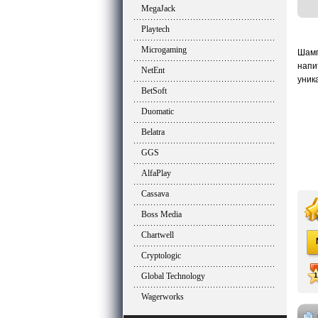
MegaJack
Playtech
Microgaming
Шамп
напи
NetEnt
уник
BetSoft
Duomatic
Belatra
GGS
AlfaPlay
Cassava
Boss Media
Chartwell
Cryptologic
Global Technology
1
Wagerworks