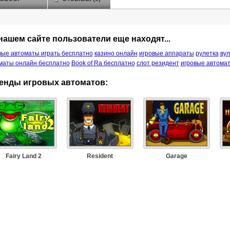
нашем сайте пользователи еще находят...
вые автоматы играть бесплатно
казино онлайн
игровые аппараты
рулетка
вул
маты онлайн бесплатно
Book of Ra бесплатно
слот резидент
игровые автома
енды игровых автоматов:
Fairy Land 2
Resident
Garage