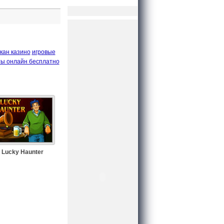
кан казино
игровые
ты онлайн бесплатно
Lucky Haunter