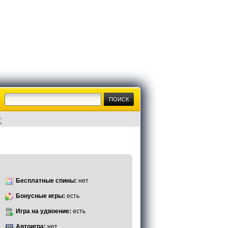
ПОИСК
Бесплатные спины:
нет
Бонусные игры:
есть
Игра на удвоение:
есть
Автоигра:
нет