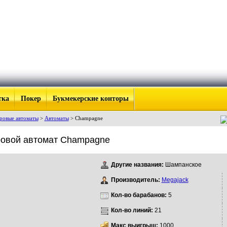
тка
Покер
Букмекерские конторы
ровые автоматы
>
Автоматы
> Champagne
ровой автомат Champagne
Другие названия:
Шампанское
Производитель:
Megajack
Кол-во барабанов:
5
Кол-во линий:
21
Макс выигрыш:
1000