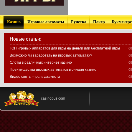
Казино
Игровые автоматы
Рулетка
Покер
Букмекерс
Новые статьи:
ТОП игровых аппаратов для игры на деньги или бесплатной игры
08
без регистрации
Возможно ли заработать на игровых автоматах?
08
Слоты в различных интернет казино
08
Преимущества игровых автоматов в онлайн казино
08
Видео слоты – роль джекпота
08
casinopus.com