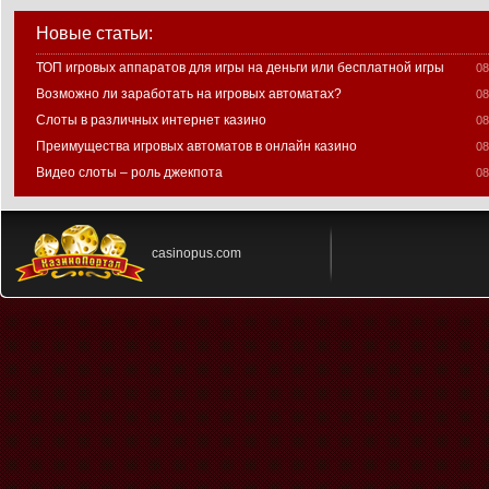
Новые статьи:
ТОП игровых аппаратов для игры на деньги или бесплатной игры
08
без регистрации
Возможно ли заработать на игровых автоматах?
08
Слоты в различных интернет казино
08
Преимущества игровых автоматов в онлайн казино
08
Видео слоты – роль джекпота
08
casinopus.com