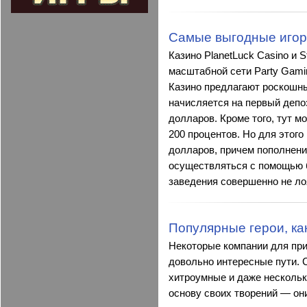
Самые выгодные игор
Казино PlanetLuck Casino и S
масштабной сети Party Gamin
Казино предлагают роскошны
начисляется на первый депо
долларов. Кроме того, тут м
200 процентов. Но для этого
долларов, причем пополнени
осуществляться с помощью б
заведения совершенно не ло
Популярные герои, ка
Некоторые компании для пр
довольно интересные пути. 
хитроумные и даже несколь
основу своих творений — он