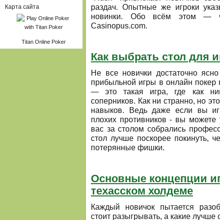
раздач. Опытные же игроки ука
Карта сайта
новинки. Обо всём этом — ч
Casinopus.com.
Titan Online Poker
Как выбрать стол для и
Не все новички достаточно ясно
прибыльной игры в онлайн покер
— это такая игра, где как н
соперников. Как ни странно, но э
навыков. Ведь даже если вы иг
плохих противников - вы можете 
вас за столом собрались профес
стол лучше поскорее покинуть, ч
потерянные фишки.
Основные концепции иг
техасском холдеме
Каждый новичок пытается разоб
стоит разыгрывать, а какие лучше