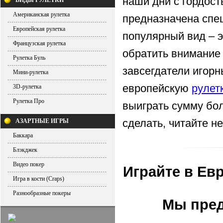
наши дни с гордост
ВИДЫ РУЛЕТКИ
Американская рулетка
предназначена спе
Европейская рулетка
популярный вид – э
Французская рулетка
обратить внимание 
Рулетка Буль
завсегдатели игорн
Мини-рулетка
европейскую
рулет
3D-рулетка
Рулетка Про
выиграть сумму бол
сделать, читайте н
АЗАРТНЫЕ ИГРЫ
Баккара
Блэкджек
Видео покер
Играйте в Ев
Игра в кости (Craps)
Разнообразные покеры
Мы пред