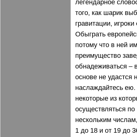
легендарное словос
того, как шарик вы
гравитации, игроки
Обыграть европейс
потому что в ней им
преимущество завед
обнадеживаться – в
основе не удастся 
наслаждайтесь ею.
некоторые из котор
осуществляться по
нескольким числам,
1 до 18 и от 19 до 