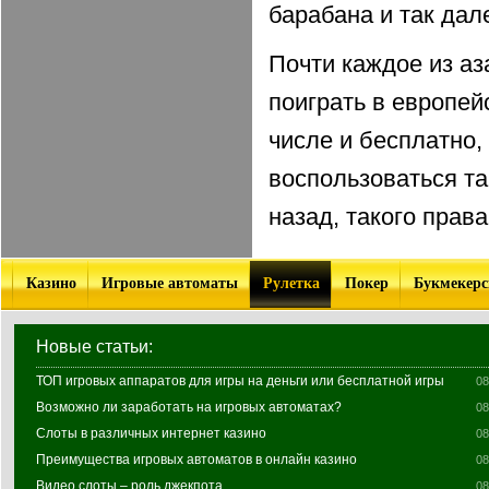
барабана и так дал
Почти каждое из аз
поиграть в европей
числе и бесплатно,
воспользоваться та
назад, такого права
Казино
Игровые автоматы
Рулетка
Покер
Букмекерс
Новые статьи:
ТОП игровых аппаратов для игры на деньги или бесплатной игры
08
без регистрации
Возможно ли заработать на игровых автоматах?
08
Слоты в различных интернет казино
08
Преимущества игровых автоматов в онлайн казино
08
Видео слоты – роль джекпота
08