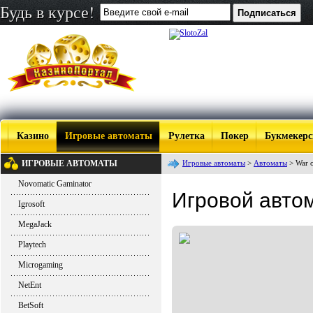
Будь в курсе!
Казино
Игровые автоматы
Рулетка
Покер
Букмекерс
ИГРОВЫЕ АВТОМАТЫ
Игровые автоматы
>
Автоматы
> War 
Novomatic Gaminator
Игровой автом
Igrosoft
MegaJack
Playtech
Microgaming
NetEnt
BetSoft