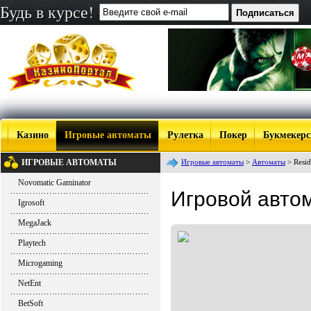
Будь в курсе!
Казино
Игровые автоматы
Рулетка
Покер
Букмекерс
ИГРОВЫЕ АВТОМАТЫ
Игровые автоматы
>
Автоматы
> Resid
Novomatic Gaminator
Игровой автом
Igrosoft
MegaJack
Playtech
Microgaming
NetEnt
BetSoft