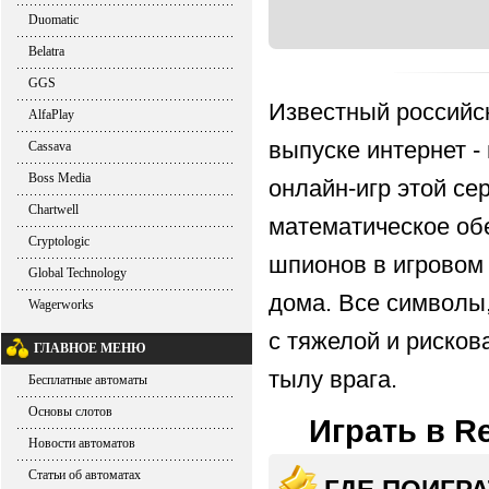
Duomatic
Belatra
GGS
Известный российс
AlfaPlay
выпуске интернет - 
Cassava
Boss Media
онлайн-игр этой се
Chartwell
математическое обе
Cryptologic
шпионов в игровом 
Global Technology
дома. Все символы,
Wagerworks
с тяжелой и рисков
ГЛАВНОЕ МЕНЮ
тылу врага.
Бесплатные автоматы
Основы слотов
Играть в R
Новости автоматов
Статьи об автоматах