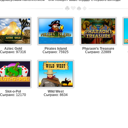
Aztec Gold
Pirates Island
Pharaon’s Treasure
Сыграно: 97316
Сыграно: 75925
Сыграно: 22889
Slot-o-Pol
Wild West
Сыграно: 12170
Сыграно: 8634