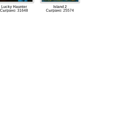
Lucky Haunter
Island 2
Сыграно: 31648
Сыграно: 25574