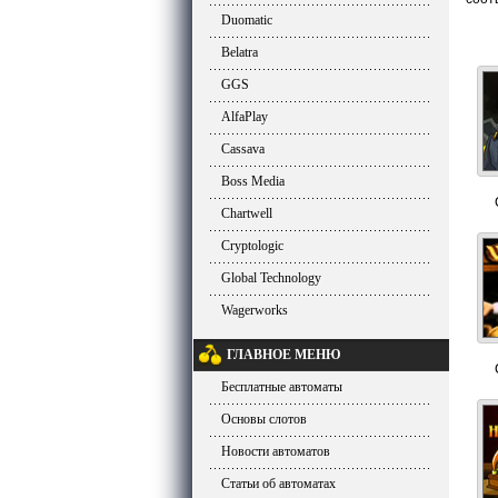
Duomatic
Belatra
GGS
AlfaPlay
Cassava
Boss Media
Chartwell
Cryptologic
Global Technology
Wagerworks
ГЛАВНОЕ МЕНЮ
Бесплатные автоматы
Основы слотов
Новости автоматов
Статьи об автоматах