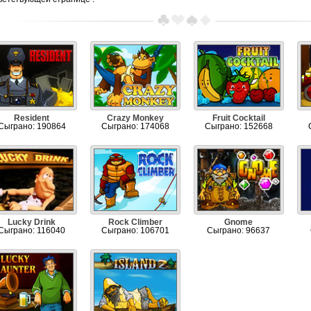
Resident
Crazy Monkey
Fruit Cocktail
Сыграно: 190864
Сыграно: 174068
Сыграно: 152668
Lucky Drink
Rock Climber
Gnome
Сыграно: 116040
Сыграно: 106701
Сыграно: 96637