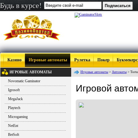
Будь в курсе!
Казино
Игровые автоматы
Рулетка
Покер
Букмекерс
ИГРОВЫЕ АВТОМАТЫ
Игровые автоматы
>
Автоматы
> Tort
Novomatic Gaminator
Игровой автом
Igrosoft
MegaJack
Playtech
Microgaming
NetEnt
BetSoft