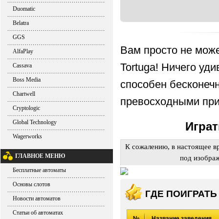
Duomatic
Belatra
GGS
Вам просто не може
AlfaPlay
Tortuga! Ничего уд
Cassava
Boss Media
способен бесконеч
Chartwell
превосходными при
Cryptologic
Global Technology
Играт
Wagerworks
К сожалению, в настоящее в
ГЛАВНОЕ МЕНЮ
под изображ
Бесплатные автоматы
Основы слотов
ГДЕ ПОИГРАТЬ
Новости автоматов
Статьи об автоматах
№
Название заведения