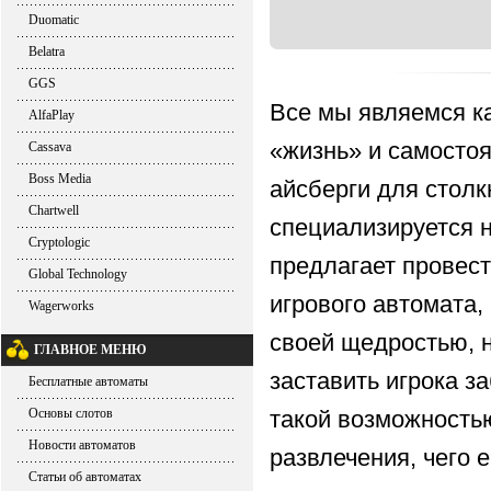
Duomatic
Belatra
GGS
Все мы являемся к
AlfaPlay
«жизнь» и самостоя
Cassava
Boss Media
айсберги для столк
Chartwell
специализируется 
Cryptologic
предлагает провес
Global Technology
игрового автомата,
Wagerworks
своей щедростью, 
ГЛАВНОЕ МЕНЮ
заставить игрока з
Бесплатные автоматы
Основы слотов
такой возможностью
Новости автоматов
развлечения, чего
Статьи об автоматах