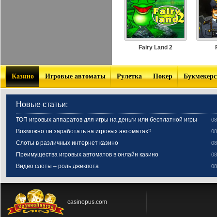
Fairy Land 2
Казино
Игровые автоматы
Рулетка
Покер
Букмекерс
Новые статьи:
ТОП игровых аппаратов для игры на деньги или бесплатной игры
08
без регистрации
Возможно ли заработать на игровых автоматах?
08
Слоты в различных интернет казино
08
Преимущества игровых автоматов в онлайн казино
08
Видео слоты – роль джекпота
08
casinopus.com