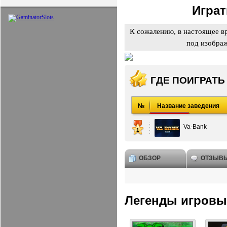
Играт
К сожалению, в настоящее в
под изображ
ГДЕ ПОИГРАТЬ
№
Название заведения
Va-Bank
1
ОБЗОР
ОТЗЫВЫ
Легенды игровы