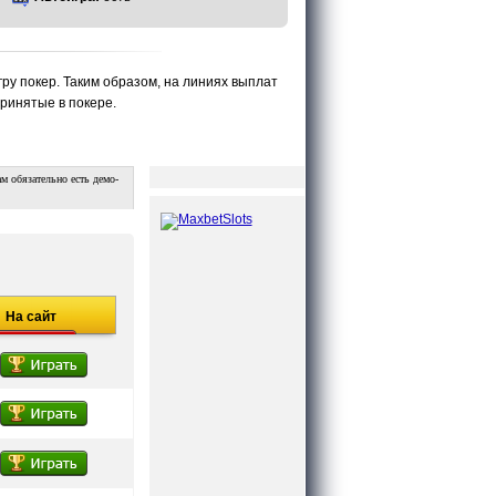
гру покер. Таким образом, на линиях выплат
ринятые в покере.
м обязательно есть демо-
На сайт