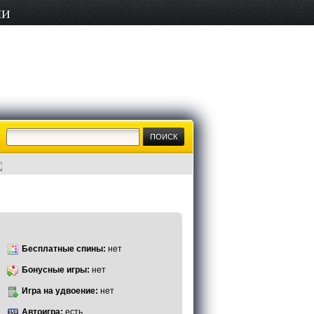
ми
ПОИСК
Бесплатные спины:
нет
Бонусные игры:
нет
Игра на удвоение:
нет
Автоигра:
есть