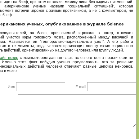
о идет на блеф, при этом оставляя мимику лица без видимых изменений.
е американские ученые назвали “социальной ситуацией”, которая
момент встречи игроков с живым противником, а не с компьютером, не
а блеф.
ериканских ученых, опубликованное в журнале Science
следователей, за блеф, проявляемый игроками в покер, отвечает
кий участок коры головного мозга, расположенный между височной и
ми. Называется он “темпорально-париетальный узел”. А его работа
ько в те моменты, когда человек производит оценку своих социальных
ть действий, ориентированных на другого человека или группу людей.
айн покер
с компьютером данная часть головного мозга практически не
. Именно этот факт побудил ученых предположить, что за решение
несоциальных действий человека отвечают разные цепочки нейронов,
х в мозге.
Имя:
E-mail: