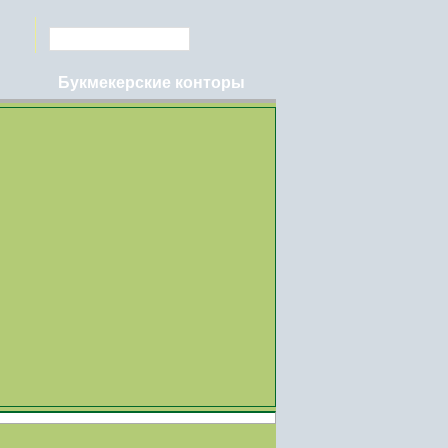
Букмекерские конторы