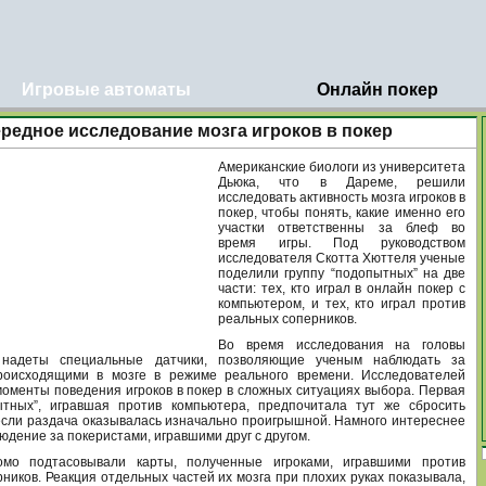
Игровые автоматы
Онлайн покер
редное исследование мозга игроков в покер
Американские биологи из университета
Дьюка, что в Дареме, решили
исследовать активность мозга игроков в
покер, чтобы понять, какие именно его
участки ответственны за блеф во
время игры. Под руководством
исследователя Скотта Хюттеля ученые
поделили группу “подопытных” на две
части: тех, кто играл в онлайн покер с
компьютером, и тех, кто играл против
реальных соперников.
Во время исследования на головы
 надеты специальные датчики, позволяющие ученым наблюдать за
роисходящими в мозге в режиме реального времени. Исследователей
оменты поведения игроков в покер в сложных ситуациях выбора. Первая
ытных”, игравшая против компьютера, предпочитала тут же сбросить
если раздача оказывалась изначально проигрышной. Намного интереснее
юдение за покеристами, игравшими друг с другом.
омо подтасовывали карты, полученные игроками, игравшими против
ников. Реакция отдельных частей их мозга при плохих руках показывала,