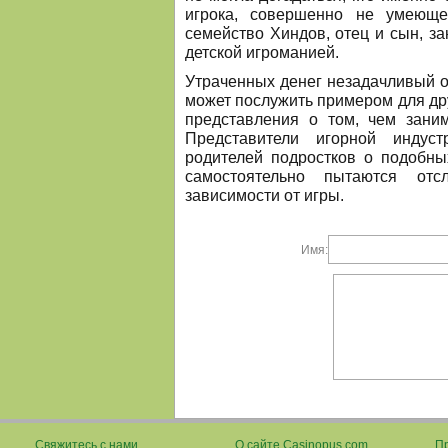
игрока, совершенно не умеюще
семейство Хиндов, отец и сын, з
детской игроманией.
Утраченных денег незадачливый от
может послужить примером для др
представления о том, чем заним
Представители игорной индус
родителей подростков о подобных
самостоятельно пытаются отс
зависимости от игры.
Имя:
Свяжитесь с нами
О сайте Casinopus.com
П