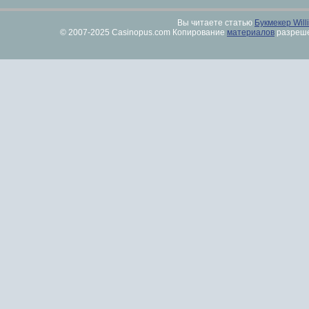
Вы читаете статью
Букмекер Will
© 2007-2025 Casinopus.com Копирование
материалов
разрешен