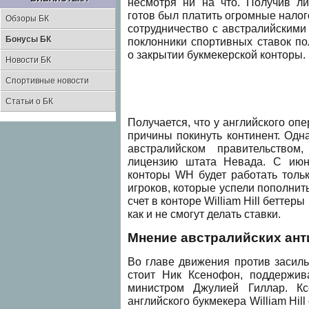
несмотря ни на что. Получив ли
готов был платить огромные нало
Обзоры БК
сотрудничество с австралийскими
Бонусы БК
поклонники спортивных ставок п
о закрытии букмекерской конторы.
Новости БК
Зарегистрируйтесь на сайт
Спортивные новости
делайте ставки на 
Статьи о БК
Получается, что у английского опе
причины покинуть континент. Од
австралийском правительство
лицензию штата Невада. С июн
конторы WH будет работать толь
игроков, которые успели пополнит
счет в конторе William Hill беттер
как и не смогут делать ставки.
Мнение австралийских ант
Во главе движения против засиль
стоит Ник Ксенофон, поддержи
министром Джулией Гиллар. Кс
английского букмекера William Hil