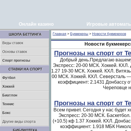
Онлайн казино
Игровые автомат
Главная
>
Букмекеры
>
Новости букмекеров
ШКОЛА БЕТТИНГА
Виды ставок
Новости букмекерс
Основы ставок
Прогнозы на спорт от Te
Добрый день.Предлагаю вашему
Спорт прогнозы
Экспресс: 20-00 МСК. Хоккей. КХЛ
СТАВКИ НА СПОРТ
1.27 19-30 МСК. Хоккей. КХЛ. Витязь
00 МСК. Хоккей. КХЛ. Северсталь —
Футбол
коэффициент: 2.1431 Донбассу о
Хоккей
Череповце ну
Биатлон
Прогнозы на спорт от Te
Теннис
Всем привет. Сегодня у нас будет 
Бокс
Экспресс: 20-30 МСК. Баскетбол
(+10.5) кф 1.37 Хоккей. КХЛ. Донба
Другие виды спорта
коэффициент: 1.918 МБК Никола
БИБЛИОТЕКА