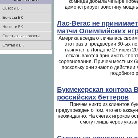
комнада добыла четыре побед
демонстрирует воистину мощный 
Обзоры БК
Бонусы БК
Лас-Вегас не принимает
Новости БК
матчи Олимпийских иг
Спортивные новости
Америка всегда отличалась своим
этот раз в преддверии 30-ых л
Статьи о БК
начнутся в Лондоне 27 июля 20
отказываются принимать спор
соревнования. Причем местных бе
поскольку они знают о действии 
подобного р
Букмекерская контора 
российских беттеров
Причем никто из клиентов бу
предупрежден о том, что его аккау
неожиданно. На счетах игроков ос
смогут лишь через указ