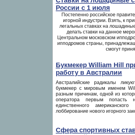
Ставки на лошадиные с
России с 1 июля
Постепенно российское правите
игорной индустрии. Взять, к пр
легальных ставках на лошадиные 
делать ставки на данное мер
Центральном московском ипподро
ипподромов страны, принадлежа
смогут приня
Букмекер William Hill 
работу в Австралии
Австралийские радикалы ликую
букмекер с мировым именем Will
разным причинам, одной из котор
оператора первым попасть 
единственного американского
лоббирование нового игорного зак
Сфера спортивных став