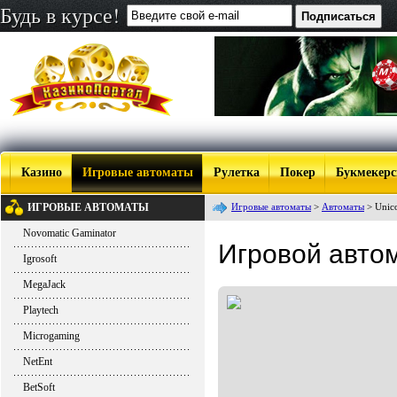
Будь в курсе!
Казино
Игровые автоматы
Рулетка
Покер
Букмекерс
ИГРОВЫЕ АВТОМАТЫ
Игровые автоматы
>
Автоматы
> Unic
Novomatic Gaminator
Игровой автом
Igrosoft
MegaJack
Playtech
Microgaming
NetEnt
BetSoft