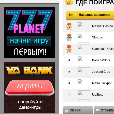
ГДЕ ПОИГРА
№
Название заведения
Maxbet Casino
1
Slotozal
2
GaminatorSlots
3
BananaSlots
4
Jackpot Club
5
Metro Jackpot
6
UpSlots
7
ОБЗОР
ОТЗЫВЫ