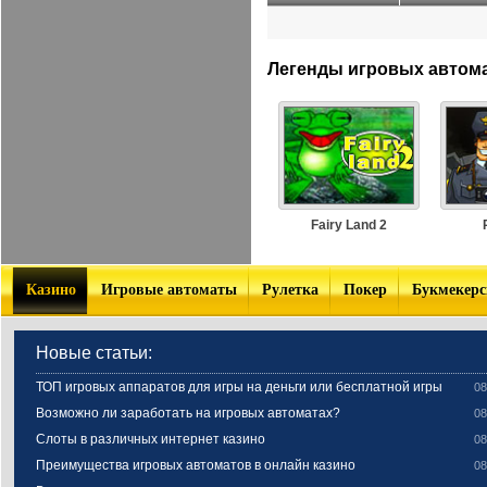
Легенды игровых автом
Fairy Land 2
Казино
Игровые автоматы
Рулетка
Покер
Букмекерс
Новые статьи:
ТОП игровых аппаратов для игры на деньги или бесплатной игры
08
без регистрации
Возможно ли заработать на игровых автоматах?
08
Слоты в различных интернет казино
08
Преимущества игровых автоматов в онлайн казино
08