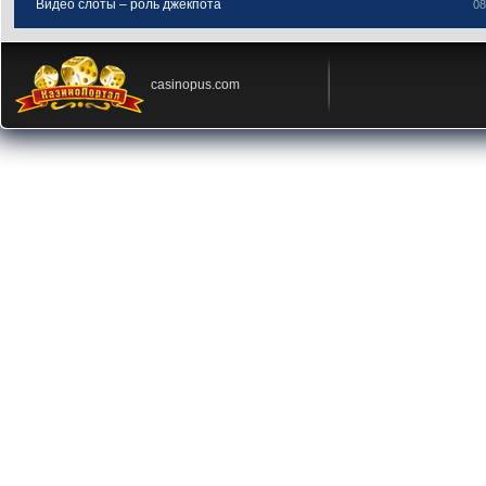
Видео слоты – роль джекпота
08
casinopus.com