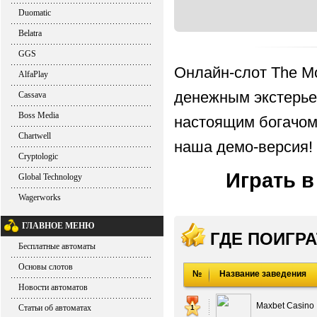
Duomatic
Belatra
GGS
Онлайн-слот The M
AlfaPlay
денежным экстерье
Cassava
Boss Media
настоящим богачом.
Chartwell
наша демо-версия!
Cryptologic
Играть в
Global Technology
Wagerworks
ГЛАВНОЕ МЕНЮ
ГДЕ ПОИГРА
Бесплатные автоматы
Основы слотов
№
Название заведения
Новости автоматов
Maxbet Casino
Статьи об автоматах
1