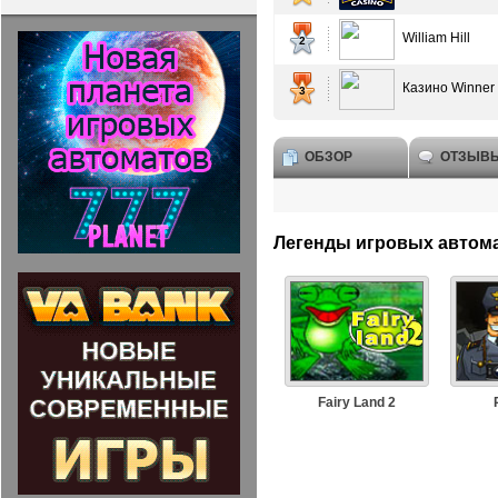
William Hill
2
Казино Winner
3
ОБЗОР
ОТЗЫВЫ
Легенды игровых автом
Fairy Land 2