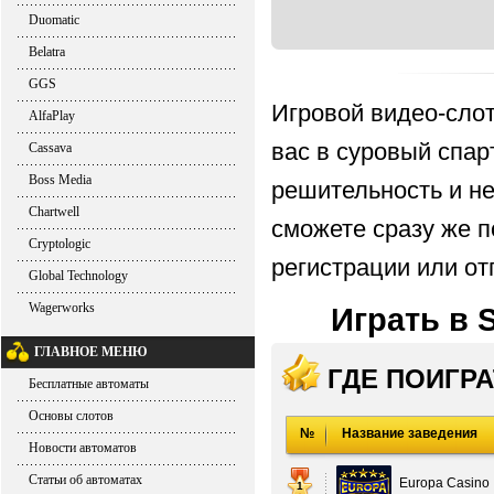
Duomatic
Belatra
GGS
Игровой видео-слот
AlfaPlay
вас в суровый спар
Cassava
Boss Media
решительность и не
Chartwell
сможете сразу же п
Cryptologic
регистрации или о
Global Technology
Wagerworks
Играть в 
ГЛАВНОЕ МЕНЮ
ГДЕ ПОИГРА
Бесплатные автоматы
Основы слотов
№
Название заведения
Новости автоматов
Статьи об автоматах
Europa Casino
1