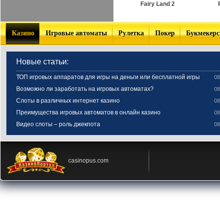
Fairy Land 2
Казино
Игровые автоматы
Рулетка
Покер
Букмекерс
Новые статьи:
ТОП игровых аппаратов для игры на деньги или бесплатной игры
08
без регистрации
Возможно ли заработать на игровых автоматах?
08
Слоты в различных интернет казино
08
Преимущества игровых автоматов в онлайн казино
08
Видео слоты – роль джекпота
08
casinopus.com