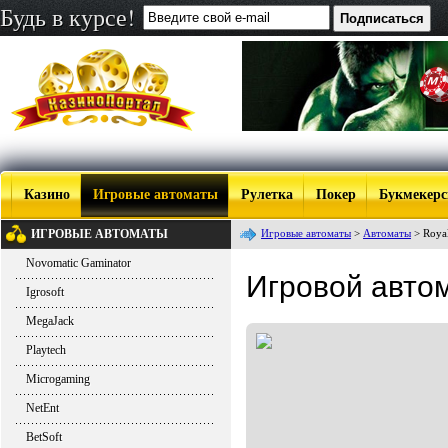
Будь в курсе!
Казино
Игровые автоматы
Рулетка
Покер
Букмекерс
ИГРОВЫЕ АВТОМАТЫ
Игровые автоматы
>
Автоматы
> Royal
Novomatic Gaminator
Игровой автом
Igrosoft
MegaJack
Playtech
Microgaming
NetEnt
BetSoft