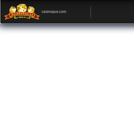
casinopus.com