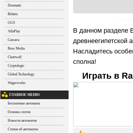
Duomatic
Belatra
GGS
В данном разделе 
AlfaPlay
древнеегипетской 
Cassava
Boss Media
Насладитесь особе
Chartwell
сполна!
Cryptologic
Играть в Ra
Global Technology
Wagerworks
ГЛАВНОЕ МЕНЮ
Бесплатные автоматы
Основы слотов
Новости автоматов
Статьи об автоматах