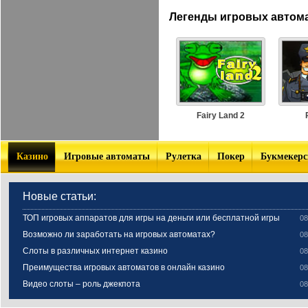
Легенды игровых автом
Fairy Land 2
Казино
Игровые автоматы
Рулетка
Покер
Букмекерс
Новые статьи:
ТОП игровых аппаратов для игры на деньги или бесплатной игры
08
без регистрации
Возможно ли заработать на игровых автоматах?
08
Слоты в различных интернет казино
08
Преимущества игровых автоматов в онлайн казино
08
Видео слоты – роль джекпота
08