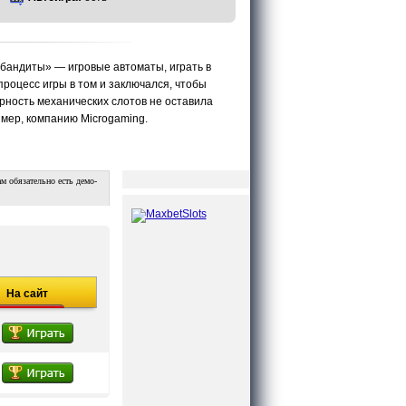
 бандиты» — игровые автоматы, играть в
процесс игры в том и заключался, чтобы
ярность механических слотов не оставила
мер, компанию Microgaming.
м обязательно есть демо-
На сайт