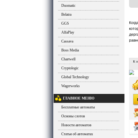
Duomatic
Belatra
Когд
GGS
кото
AlfaPlay
дерг
равн
Cassava
Boss Media
Chartwell
К с
Cryptologic
Global Technology
Wagerworks
ГЛАВНОЕ МЕНЮ
Бесплатные автоматы
1
Основы слотов
Новости автоматов
2
Статьи об автоматах