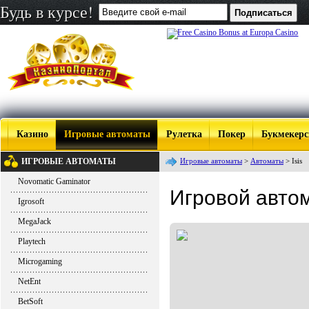
Будь в курсе!
Казино
Игровые автоматы
Рулетка
Покер
Букмекерс
ИГРОВЫЕ АВТОМАТЫ
Игровые автоматы
>
Автоматы
> Isis
Novomatic Gaminator
Игровой автом
Igrosoft
MegaJack
Playtech
Microgaming
NetEnt
BetSoft