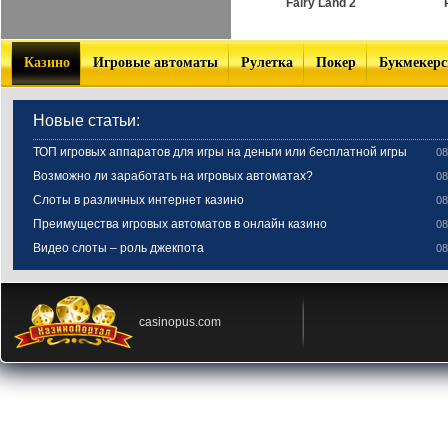
Fairy Land 2
Казино
Игровые автоматы
Рулетка
Покер
Букмекерс
Новые статьи:
ТОП игровых аппаратов для игры на деньги или бесплатной игры
08
без регистрации
Возможно ли заработать на игровых автоматах?
08
Слоты в различных интернет казино
08
Преимущества игровых автоматов в онлайн казино
08
Видео слоты – роль джекпота
08
casinopus.com