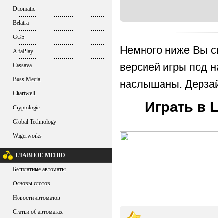
Duomatic
Belatra
GGS
Немного ниже Вы с
AlfaPlay
версией игры под н
Cassava
Boss Media
наслышаны. Дерзай
Chartwell
Играть в 
Cryptologic
Global Technology
Wagerworks
ГЛАВНОЕ МЕНЮ
Бесплатные автоматы
Основы слотов
Новости автоматов
Статьи об автоматах