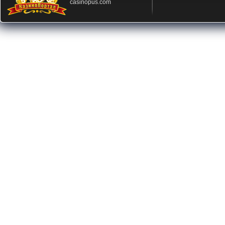
casinopus.com