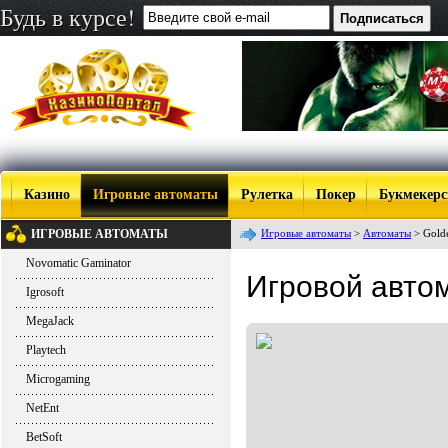
Будь в курсе!
Казино
Игровые автоматы
Рулетка
Покер
Букмекерс
ИГРОВЫЕ АВТОМАТЫ
Игровые автоматы
>
Автоматы
> Golde
Novomatic Gaminator
Игровой автом
Igrosoft
MegaJack
Playtech
Microgaming
NetEnt
BetSoft