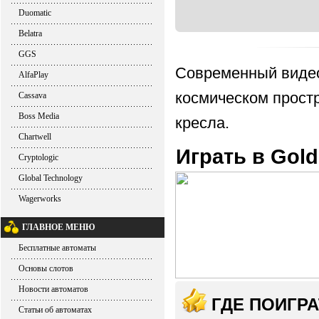
Duomatic
Belatra
GGS
Современный видео
AlfaPlay
космическом простр
Cassava
Boss Media
кресла.
Chartwell
Играть в Gold
Cryptologic
Global Technology
Wagerworks
ГЛАВНОЕ МЕНЮ
Бесплатные автоматы
Основы слотов
Новости автоматов
ГДЕ ПОИГРА
Статьи об автоматах