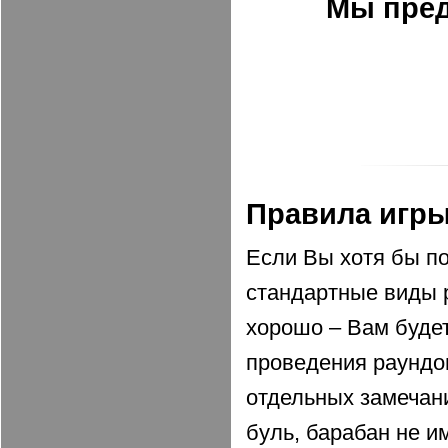
Мы пред
Правила игры
Если Вы хотя бы п
стандартные виды р
хорошо – Вам будет
проведения раундов
отдельных замечани
буль, барабан не и