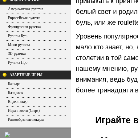
привыкать к приятн
ВИДЫ РУЛЕТКИ
Американская рулетка
белый свет и родил
Европейская рулетка
буль, или же roulett
Французская рулетка
Уровень популярнос
Рулетка Буль
Мини-рулетка
мало кто знает, но,
3D-рулетка
столетии в той сам
Рулетка Про
нашему мнению, ру
АЗАРТНЫЕ ИГРЫ
внимания, ведь буд
Баккара
более тринадцати в
Блэкджек
Видео покер
Игра в кости (Craps)
Играйте 
Разнообразные покеры